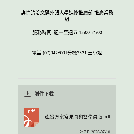
詳情請洽文藻外語大學進修推廣部
-
推廣業務
組
服務時間
:
週一至週五
15:00-21:00
電話
:(07)3426031
分機
3521
王小姐
附件下載
產投方案常見問與答學員版.pdf
247 B 2026-07-10