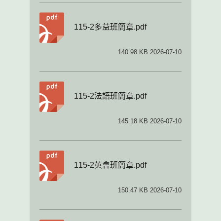
115-2多益班簡章.pdf
140.98 KB 2026-07-10
115-2法語班簡章.pdf
145.18 KB 2026-07-10
115-2英會班簡章.pdf
150.47 KB 2026-07-10