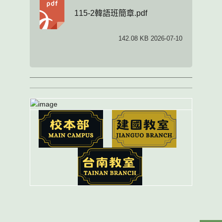
115-2韓語班簡章.pdf
142.08 KB 2026-07-10