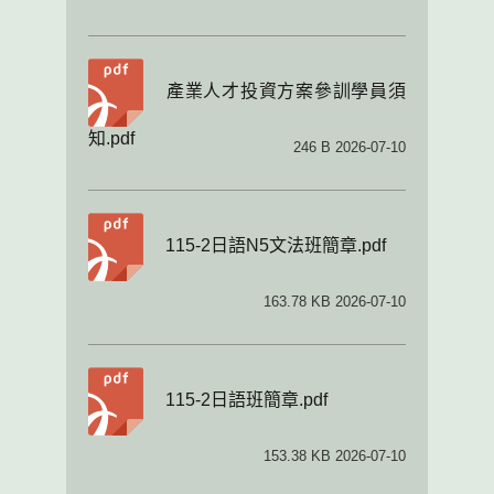
產業人才投資方案參訓學員須
知.pdf
246 B 2026-07-10
115-2日語N5文法班簡章.pdf
163.78 KB 2026-07-10
115-2日語班簡章.pdf
153.38 KB 2026-07-10