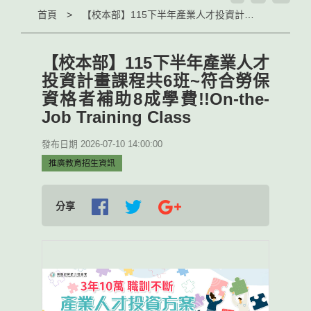
首頁
【校本部】115下半年產業人才投資計畫課程共6班~符合勞保資格者補助8成學費!!On-the-Job Training Class
【校本部】115下半年產業人才
投資計畫課程共6班~符合勞保
資格者補助8成學費!!On-the-
Job Training Class
發布日期 2026-07-10 14:00:00
推廣教育招生資訊
分享