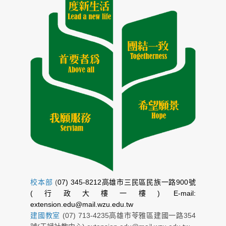
校本部
(
07) 345-8212高雄市三民區民族一路900號
(行政大樓一樓) E-mail:
extension.edu@mail.wzu.edu.tw
建國教室
(07) 713-4235高雄市苓雅區建國一路354