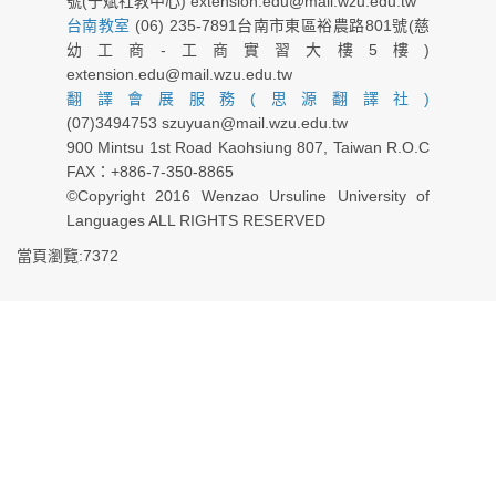
號(于斌社教中心) extension.edu@mail.wzu.edu.tw
台南教室
(06) 235-7891台南市東區裕農路801號(慈
幼工商-工商實習大樓5樓)
extension.edu@mail.wzu.edu.tw
翻譯會展服務(思源翻譯社)
(07)3494753 szuyuan@mail.wzu.edu.tw
900 Mintsu 1st Road Kaohsiung 807, Taiwan R.O.C
FAX：+886-7-350-8865
©Copyright 2016 Wenzao Ursuline University of
Languages ALL RIGHTS RESERVED
當頁瀏覽:7372