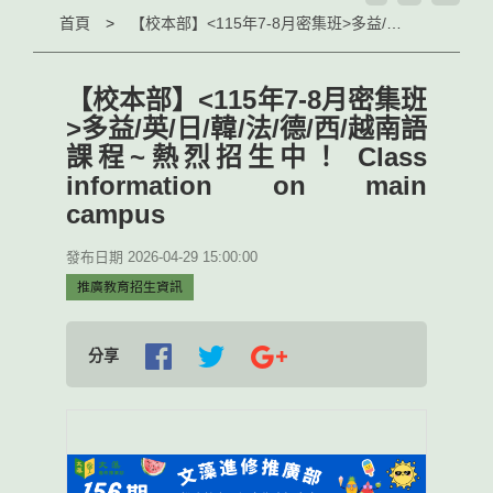
首頁
【校本部】<115年7-8月密集班>多益/英/日/韓/法/德/西/越南語課程~熱烈招生中！ Class information on main campus
【校本部】<115年7-8月密集班
>多益/英/日/韓/法/德/西/越南語
課程~熱烈招生中！ Class
information on main
campus
發布日期 2026-04-29 15:00:00
推廣教育招生資訊
分享