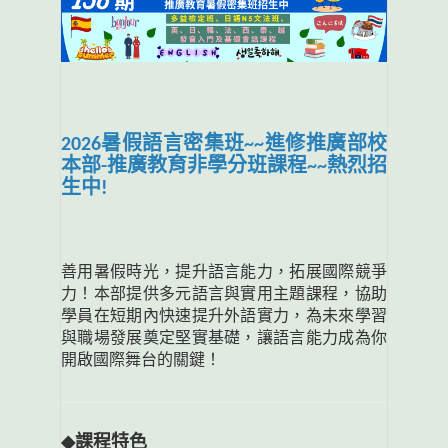
2026暑假語言密集班~~進修推廣部校
本部-推廣教育非學分班課程~~熱烈招
生中!
善用暑假時光，提升語言能力，拓展國際競爭
力！本部提供多元語言與實用主題課程，協助
學員在短期內快速提升外語實力，為未來學習
與職場發展奠定堅實基礎，讓語言能力成為你
開啟國際舞台的關鍵！
◆
課程特色