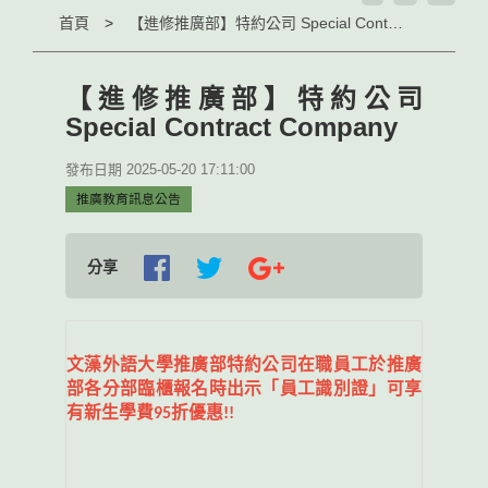
首頁
【進修推廣部】特約公司 Special Contract Company
【進修推廣部】特約公司
Special Contract Company
發布日期 2025-05-20 17:11:00
推廣教育訊息公告
分享
文藻外語大學推廣部特約公司在職員工於推廣
部各分部臨櫃報名時出示「員工識別證」可享
有新生學費
95
折優惠!!