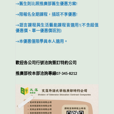
→舊生則比照推廣部舊生優惠方案!
→限報名全期課程，插班不享優惠!
→語言課程與生活藝能課程皆適用!(不含超值
優惠價、單一優惠價班別)
→本優惠僅限學員本人適用。
歡迎各公司行號洽詢簽訂特約公司
推廣部校本部洽詢專線07-345-8212