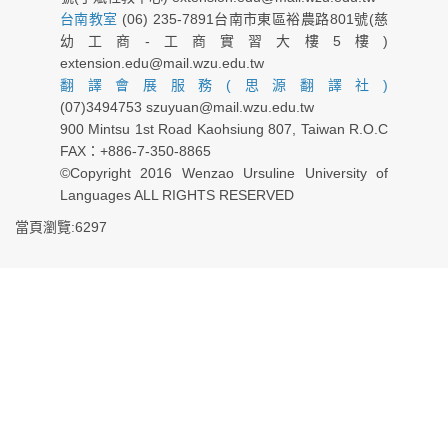
台南教室
(06) 235-7891台南市東區裕農路801號(慈
幼工商-工商實習大樓5樓)
extension.edu@mail.wzu.edu.tw
翻譯會展服務(思源翻譯社)
(07)3494753 szuyuan@mail.wzu.edu.tw
900 Mintsu 1st Road Kaohsiung 807, Taiwan R.O.C
FAX：+886-7-350-8865
©Copyright 2016 Wenzao Ursuline University of
Languages ALL RIGHTS RESERVED
當頁瀏覽:6297